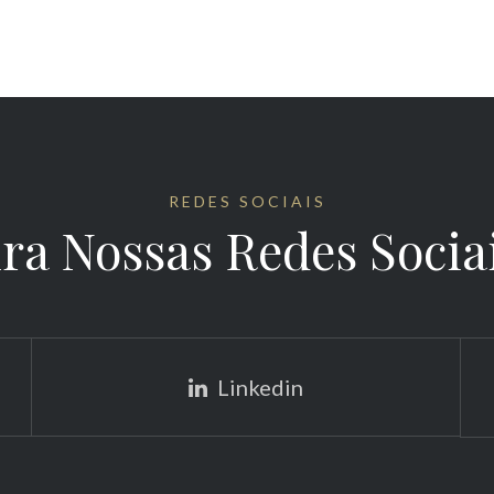
REDES SOCIAIS
ra Nossas Redes Socia
Linkedin