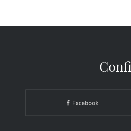
Confi
Facebook