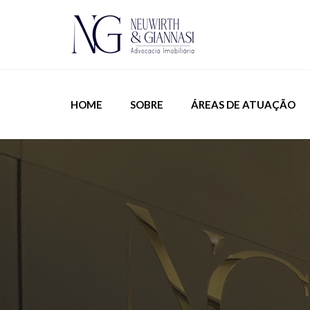
HOME
SOBRE
ÁREAS DE ATUAÇÃO