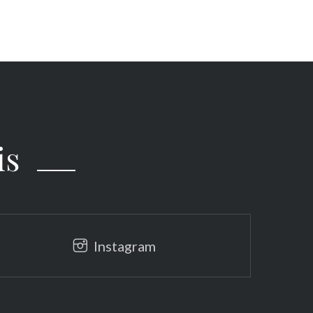
is
Instagram