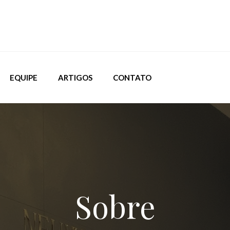
EQUIPE
ARTIGOS
CONTATO
Sobre