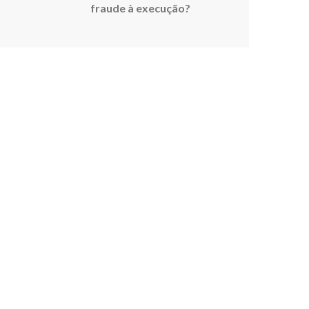
fraude à execução?