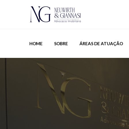
HOME
SOBRE
ÁREAS DE ATUAÇÃO