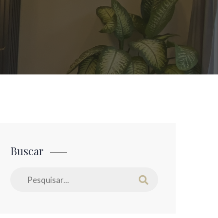
Buscar