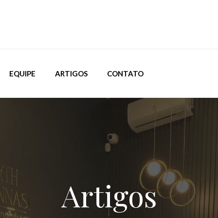
EQUIPE
ARTIGOS
CONTATO
Artigos