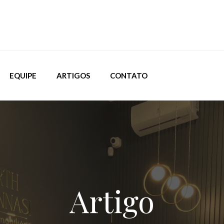
EQUIPE
ARTIGOS
CONTATO
Artigo