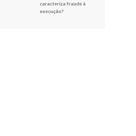
caracteriza fraude à
execução?