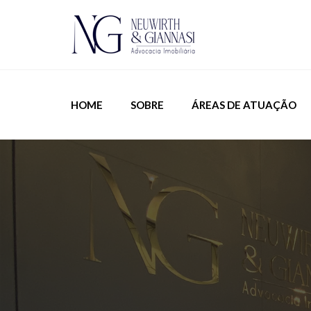
HOME
SOBRE
ÁREAS DE ATUAÇÃO