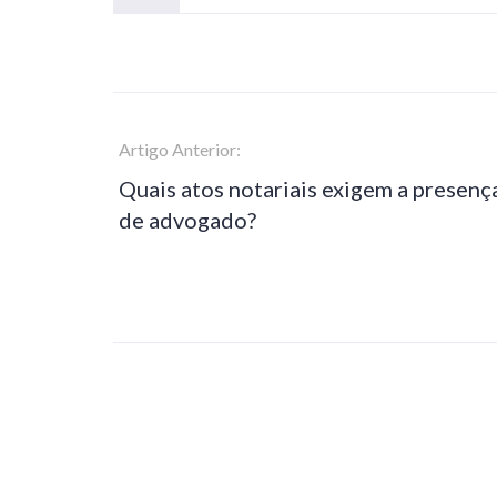
Artigo Anterior:
Quais atos notariais exigem a presenç
de advogado?