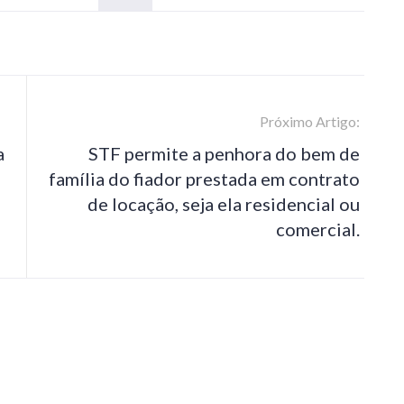
Próximo Artigo:
a
STF permite a penhora do bem de
família do fiador prestada em contrato
de locação, seja ela residencial ou
comercial.