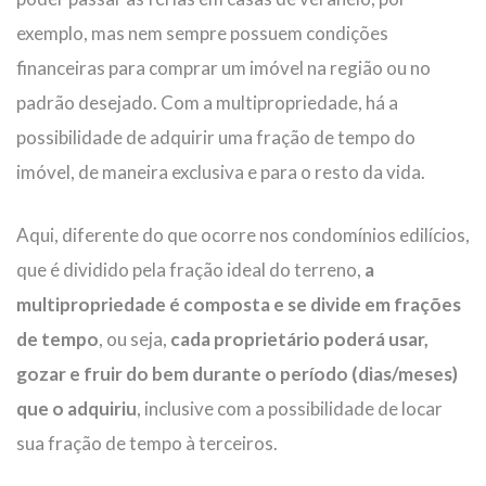
exemplo, mas nem sempre possuem condições
financeiras para comprar um imóvel na região ou no
padrão desejado. Com a multipropriedade, há a
possibilidade de adquirir uma fração de tempo do
imóvel, de maneira exclusiva e para o resto da vida.
Aqui, diferente do que ocorre nos condomínios edilícios,
que é dividido pela fração ideal do terreno,
a
multipropriedade é composta e se divide em frações
de tempo
, ou seja,
cada proprietário poderá usar,
gozar e fruir do bem durante o período (dias/meses)
que o adquiriu
, inclusive com a possibilidade de locar
sua fração de tempo à terceiros.