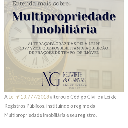
A
Lei nº 13.777/2018
alterou o Código Civil e a Lei de
Registros Públicos, instituindo o regime da
Multipropriedade Imobiliária e seu registro.