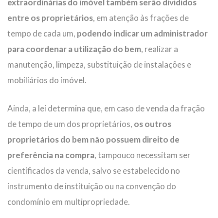
extraordinárias do imóvel
também serão divididos
entre os proprietários
, em atenção às frações de
tempo de cada um,
podendo indicar um administrador
para coordenar a utilização do bem
, realizar a
manutenção, limpeza, substituição de instalações e
mobiliários do imóvel.
Ainda, a lei determina que, em caso de venda da fração
de tempo de um dos proprietários,
os outros
proprietários do bem não possuem direito de
preferência na compra
, tampouco necessitam ser
cientificados da venda, salvo se estabelecido no
instrumento de instituição ou na convenção do
condomínio em multipropriedade.