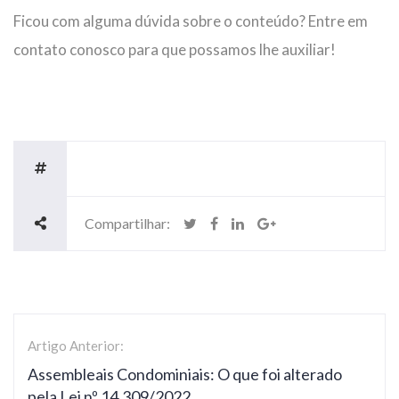
Ficou com alguma dúvida sobre o conteúdo? Entre em
contato conosco para que possamos lhe auxiliar!
Compartilhar:
Artigo Anterior:
Assembleais Condominiais: O que foi alterado
pela Lei nº 14.309/2022.