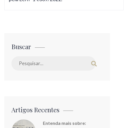
Buscar
Artigos Recentes
Entenda mais sobre: